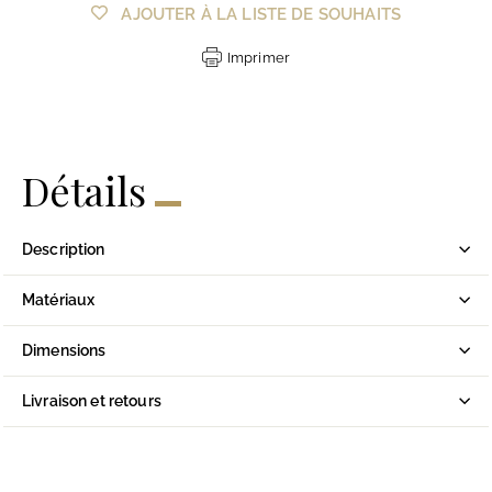
AJOUTER À LA LISTE DE SOUHAITS
Imprimer
Détails
Description
Matériaux
Dimensions
Livraison et retours