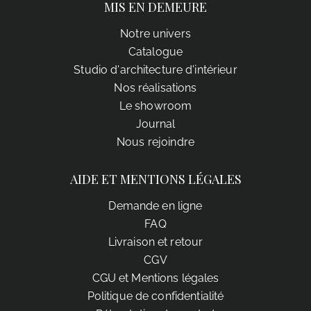
MIS EN DEMEURE
Notre univers
Catalogue
Studio d'architecture d'intérieur
Nos réalisations
Le showroom
Journal
Nous rejoindre
AIDE ET MENTIONS LÉGALES
Demande en ligne
FAQ
Livraison et retour
CGV
CGU et Mentions légales
Politique de confidentialité