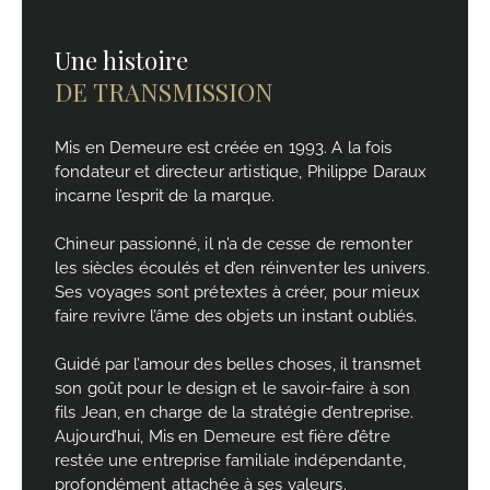
Une histoire
DE TRANSMISSION
Mis en Demeure est créée en 1993. A la fois
fondateur et directeur artistique, Philippe Daraux
incarne l’esprit de la marque.
Chineur passionné, il n’a de cesse de remonter
les siècles écoulés et d’en réinventer les univers.
Ses voyages sont prétextes à créer, pour mieux
faire revivre l’âme des objets un instant oubliés.
Guidé par l’amour des belles choses, il transmet
son goût pour le design et le savoir-faire à son
fils Jean, en charge de la stratégie d’entreprise.
Aujourd’hui, Mis en Demeure est fière d’être
restée une entreprise familiale indépendante,
profondément attachée à ses valeurs.