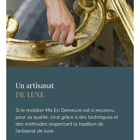
Un artisanat
DE LUXE
Si le mobilier Mis En Demeure est si reconnu
pour sa qualité, c’est grâce à des techniques et
des méthodes respectant la tradition de
l’artisanat de luxe.