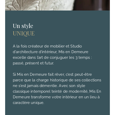
Un style
UNIQUE
A la fois créateur de mobilier et Studio
d'architecture d'intérieur, Mis en Demeure
excelle dans l’art de conjuguer les 3 temps :
passé, présent et futur.
Si Mis en Demeure fait rêver, c’est peut-être
parce que la charge historique de ses collections
ne s’est jamais démentie. Avec son style
classique intemporel teinté de modernité, Mis En
Demeure transforme votre intérieur en un lieu à
caractère unique.