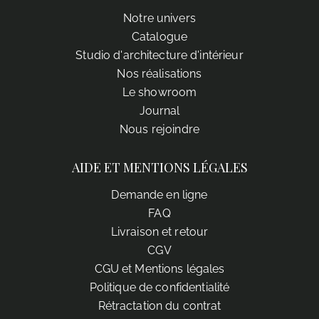
Notre univers
Catalogue
Studio d'architecture d'intérieur
Nos réalisations
Le showroom
Journal
Nous rejoindre
AIDE ET MENTIONS LÉGALES
Demande en ligne
FAQ
Livraison et retour
CGV
CGU et Mentions légales
Politique de confidentialité
Rétractation du contrat