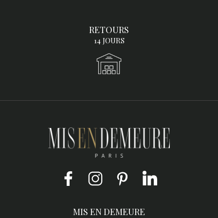
RETOURS
14 JOURS
Facebook
Instagram
Pinterest
LinkedIn
MIS EN DEMEURE