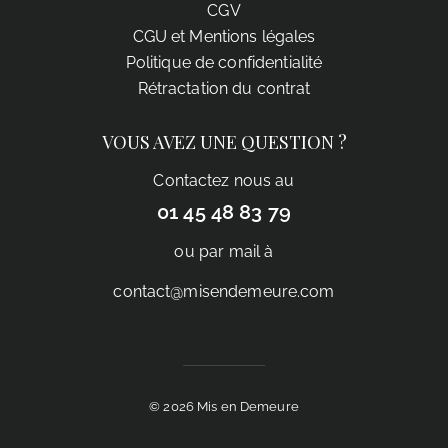
CGV
CGU et Mentions légales
Politique de confidentialité
Rétractation du contrat
VOUS AVEZ UNE QUESTION ?
Contactez nous au
01 45 48 83 79
ou par mail à
contact@misendemeure.com
© 2026 Mis en Demeure