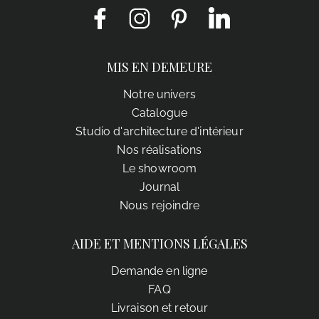
Facebook
Instagram
Pinterest
LinkedIn
MIS EN DEMEURE
Notre univers
Catalogue
Studio d'architecture d'intérieur
Nos réalisations
Le showroom
Journal
Nous rejoindre
AIDE ET MENTIONS LÉGALES
Demande en ligne
FAQ
Livraison et retour