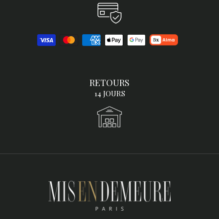
RETOURS
14 JOURS