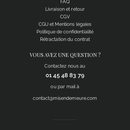
FAQ
Livraison et retour
CGV
CGU et Mentions légales
Politique de confidentialité
Rétractation du contrat
VOUS AVEZ UNE QUESTION ?
Contactez nous au
01 45 48 83 79
ou par mail à
contact@misendemeure.com