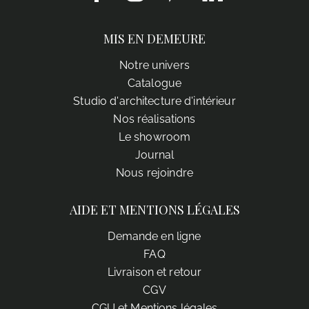
MIS EN DEMEURE
Notre univers
Catalogue
Studio d'architecture d'intérieur
Nos réalisations
Le showroom
Journal
Nous rejoindre
AIDE ET MENTIONS LÉGALES
Demande en ligne
FAQ
Livraison et retour
CGV
CGU et Mentions légales