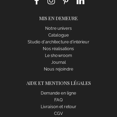
MIS EN DEMEURE
Notre univers
Catalogue
Studio d'architecture d'intérieur
Nos réalisations
Le showroom
Journal
Nous rejoindre
AIDE ET MENTIONS LÉGALES
Demande en ligne
FAQ
Livraison et retour
CGV