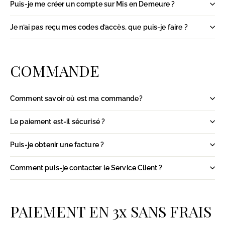
Puis-je me créer un compte sur Mis en Demeure ?
Je n’ai pas reçu mes codes d’accès, que puis-je faire ?
COMMANDE
Comment savoir où est ma commande?
Le paiement est-il sécurisé ?
Puis-je obtenir une facture ?
Comment puis-je contacter le Service Client ?
PAIEMENT EN 3x SANS FRAIS