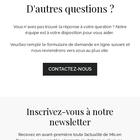
D'autres questions ?
Vous n'avez pas trouvé la réponse à votre question ? Notre
équipe est à votre disposition pour vous aider.
Veuillez remplir le formulaire de demande en ligne suivant et
nous reviendrons vers vous au plus vite.
CONTACTEZ-NOUS
Inscrivez-vous à notre
newsletter
Recevez en avant-première toute l’actualité de Mis en