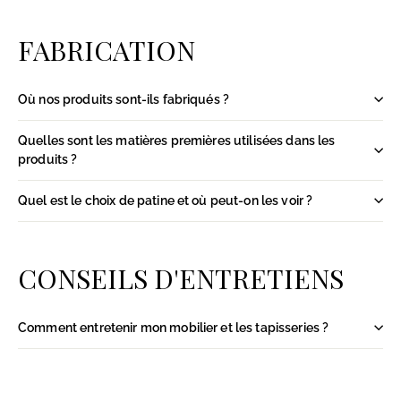
FABRICATION
Où nos produits sont-ils fabriqués ?
Quelles sont les matières premières utilisées dans les
produits ?
Quel est le choix de patine et où peut-on les voir ?
CONSEILS D'ENTRETIENS
Comment entretenir mon mobilier et les tapisseries ?