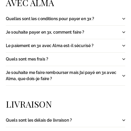
AVEC ALMA
Quelles sont les conditions pour payer en 3x ?
Je souhaite payer en 3x, comment faire ?
Le paiement en 3x avec Alma est-il sécurisé ?
Quels sont mes frais ?
Je souhaite me faire rembourser mais j’ai payé en 3x avec
Alma, que dois-je faire ?
LIVRAISON
Quels sont les délais de livraison ?