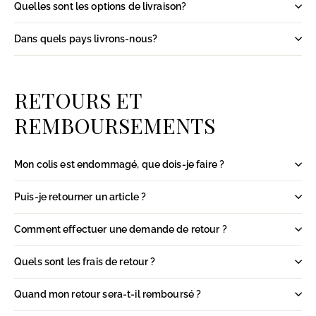
Quelles sont les options de livraison?
Dans quels pays livrons-nous?
RETOURS ET
REMBOURSEMENTS
Mon colis est endommagé, que dois-je faire ?
Puis-je retourner un article ?
Comment effectuer une demande de retour ?
Quels sont les frais de retour ?
Quand mon retour sera-t-il remboursé ?