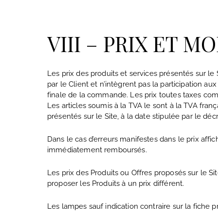
VIII – PRIX ET 
Les prix des produits et services présentés sur le
par le Client et n’intègrent pas la participation a
finale de la commande. Les prix toutes taxes comp
Les articles soumis à la TVA le sont à la TVA fran
présentés sur le Site, à la date stipulée par le décr
Dans le cas d’erreurs manifestes dans le prix af
immédiatement remboursés.
Les prix des Produits ou Offres proposés sur le S
proposer les Produits à un prix différent.
Les lampes sauf indication contraire sur la fiche 