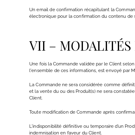
Un email de confirmation récapitulant la Command
électronique pour la confirmation du contenu de
VII – MODALITÉ
Une fois la Commande validée par le Client selon 
l'ensemble de ces informations, est envoyé par Mi
La Commande ne sera considérée comme définitiv
et la vente du ou des Produit(s) ne sera constat
Client.
Toute modification de Commande après confirmati
L'indisponibilité définitive ou temporaire d’un Pr
indemnisation en faveur du Client.