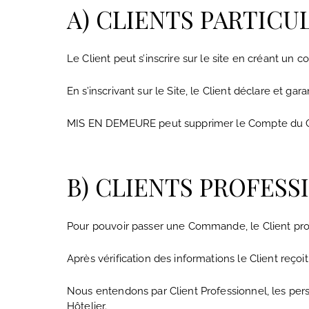
A) CLIENTS PARTICU
Le Client peut s’inscrire sur le site en créant un c
En s’inscrivant sur le Site, le Client déclare et ga
MIS EN DEMEURE peut supprimer le Compte du Clie
B) CLIENTS PROFESS
Pour pouvoir passer une Commande, le Client profe
Après vérification des informations le Client reçoi
Nous entendons par Client Professionnel, les pers
Hôtelier.