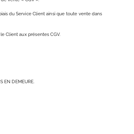
ais du Service Client ainsi que toute vente dans
 le Client aux présentes CGV.
 MIS EN DEMEURE.