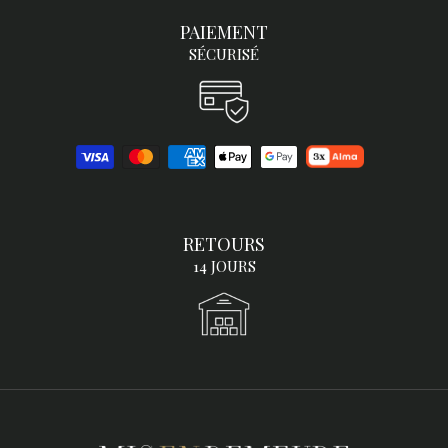
PAIEMENT
SÉCURISÉ
RETOURS
14 JOURS