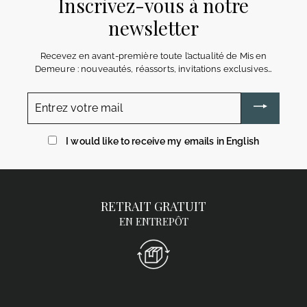
Inscrivez-vous à notre
newsletter
Recevez en avant-première toute l’actualité de Mis en
Demeure : nouveautés, réassorts, invitations exclusives…
Entrez
votre
mail
I would like to receive my emails in English
RETRAIT GRATUIT
EN ENTREPÔT