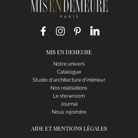
Facebook
Instagram
Pinterest
LinkedIn
MIS EN DEMEURE
Notre univers
Catalogue
Studio d'architecture d'intérieur
Nos réalisations
Le showroom
Journal
Nous rejoindre
AIDE ET MENTIONS LÉGALES