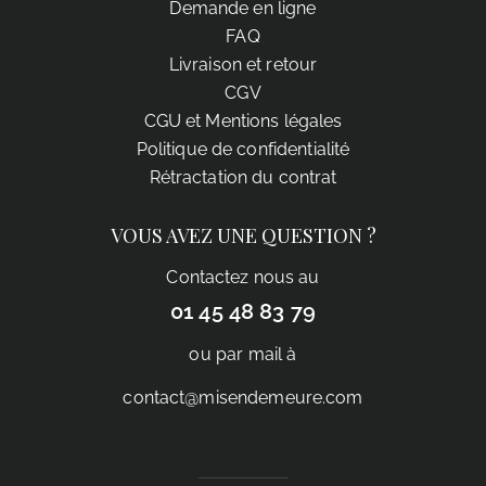
Demande en ligne
FAQ
Livraison et retour
CGV
CGU et Mentions légales
Politique de confidentialité
Rétractation du contrat
VOUS AVEZ UNE QUESTION ?
Contactez nous au
01 45 48 83 79
ou par mail à
contact@misendemeure.com