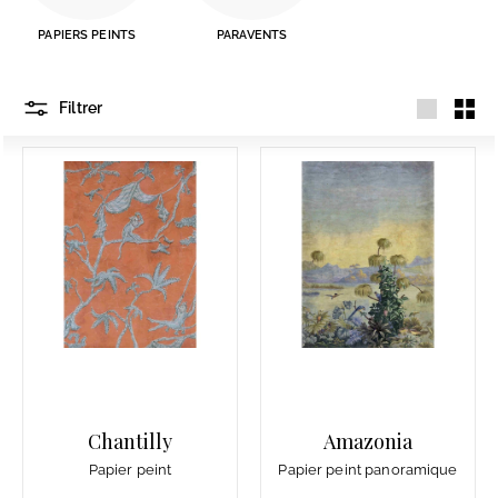
PAPIERS PEINTS
PARAVENTS
Filtrer
Grande
Petit
Chantilly
Amazonia
Papier peint
Papier peint panoramique