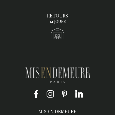
RETOURS
14 JOURS
Facebook
Instagram
Pinterest
LinkedIn
MIS EN DEMEURE