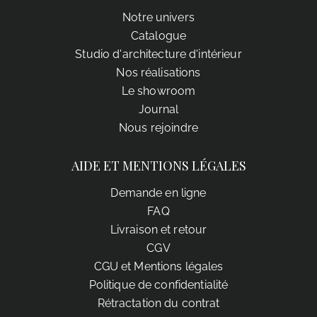
Notre univers
Catalogue
Studio d'architecture d'intérieur
Nos réalisations
Le showroom
Journal
Nous rejoindre
AIDE ET MENTIONS LÉGALES
Demande en ligne
FAQ
Livraison et retour
CGV
CGU et Mentions légales
Politique de confidentialité
Rétractation du contrat