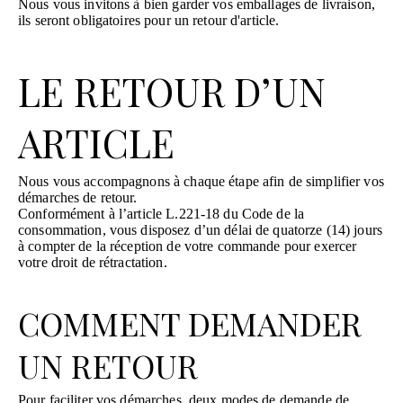
Nous vous invitons à bien garder vos emballages de livraison,
ils seront obligatoires pour un retour d'article.
LE RETOUR D’UN
ARTICLE
Nous vous accompagnons à chaque étape afin de simplifier vos
démarches de retour.
Conformément à l’article L.221-18 du Code de la
consommation, vous disposez d’un délai de quatorze (14) jours
à compter de la réception de votre commande pour exercer
votre droit de rétractation.
COMMENT DEMANDER
UN RETOUR
Pour faciliter vos démarches, deux modes de demande de