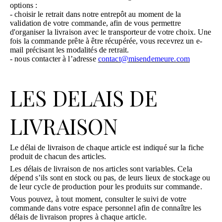
options :
- choisir le retrait dans notre entrepôt au moment de la
validation de votre commande, afin de vous permettre
d'organiser la livraison avec le transporteur de votre choix. Une
fois la commande prête à être récupérée, vous recevrez un e-
mail précisant les modalités de retrait.
- nous contacter à l’adresse
contact@misendemeure.com
LES DELAIS DE
LIVRAISON
Le délai de livraison de chaque article est indiqué sur la fiche
produit de chacun des articles.
Les délais de livraison de nos articles sont variables. Cela
dépend s’ils sont en stock ou pas, de leurs lieux de stockage ou
de leur cycle de production pour les produits sur commande.
Vous pouvez, à tout moment, consulter le suivi de votre
commande dans votre espace personnel afin de connaître les
délais de livraison propres à chaque article.