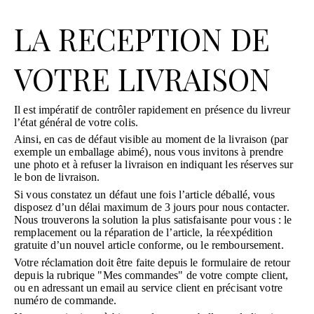
LA RECEPTION DE
VOTRE LIVRAISON
Il est impératif de contrôler rapidement en présence du livreur
l’état général de votre colis.
Ainsi, en cas de défaut visible au moment de la livraison (par
exemple un emballage abimé), nous vous invitons à prendre
une photo et à refuser la livraison en indiquant les réserves sur
le bon de livraison.
Si vous constatez un défaut une fois l’article déballé, vous
disposez d’un délai maximum de 3 jours pour nous contacter.
Nous trouverons la solution la plus satisfaisante pour vous : le
remplacement ou la réparation de l’article, la réexpédition
gratuite d’un nouvel article conforme, ou le remboursement.
Votre réclamation doit être faite depuis le formulaire de retour
depuis la rubrique "Mes commandes" de votre compte client,
ou en adressant un email au service client en précisant votre
numéro de commande.