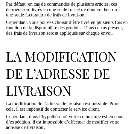
Par défaut, en cas de commandes de plusieurs articles, ces
derniers sont livrés en une seule fois et ne donnent lieu qu’à
une seule facturation de frais de livraison.
Cependant, vous pouvez choisir d’être livré en plusieurs fois en
fonction de la disponibilité des produits. Dans ce cas présent,
des frais de livraison seront appliqués sur chaque envoi.
LA MODIFICATION
DE L’ADRESSE DE
LIVRAISON
La modification de l’adresse de livraison est possible. Pour
cela, il est impératif de contacter le service client.
Cependant, dans l’hypothèse où votre commande est en cours
d’expédition, il est impossible d’effectuer de modifier votre
adresse de livraison.