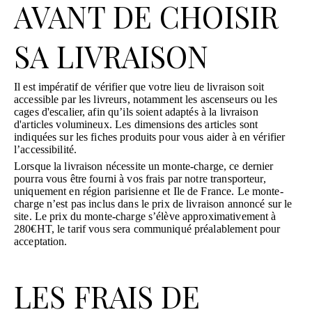
AVANT DE CHOISIR
SA LIVRAISON
Il est impératif de vérifier que votre lieu de livraison soit
accessible par les livreurs, notamment les ascenseurs ou les
cages d'escalier, afin qu’ils soient adaptés à la livraison
d'articles volumineux. Les dimensions des articles sont
indiquées sur les fiches produits pour vous aider à en vérifier
l’accessibilité.
Lorsque la livraison nécessite un monte-charge, ce dernier
pourra vous être fourni à vos frais par notre transporteur,
uniquement en région parisienne et Ile de France. Le monte-
charge n’est pas inclus dans le prix de livraison annoncé sur le
site. Le prix du monte-charge s’élève approximativement à
280€HT, le tarif vous sera communiqué préalablement pour
acceptation.
LES FRAIS DE