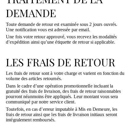
DEMANDE
Toute demande de retour est examinée sous 2 jours ouvrés.
Une notification vous est adressée par email.
Une fois votre retour approuvé, vous recevez les modalités
d’expédition ainsi qu’une étiquette de retour si applicable.
LES FRAIS DE RETOUR
Les frais de retour sont à votre charge et varient en fonction du
volume des articles retournés.
Dans le cadre d’une opération promotionnelle incluant la
gratuité des frais de livraison, des frais de retour raisonnables
pourront néanmoins être appliqués. Leur montant vous sera
communiqué par notre service client.
Toutefois, en cas d’erreur imputable à Mis en Demeure, les
frais de retour ainsi que les frais de livraison initiaux seront
intégralement remboursés.