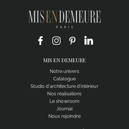
Facebook
Instagram
Pinterest
LinkedIn
MIS EN DEMEURE
Notre univers
Catalogue
Studio d'architecture d'intérieur
Nos réalisations
Le showroom
Journal
Nous rejoindre