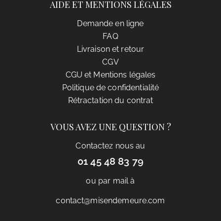
AIDE ET MENTIONS LÉGALES
Demande en ligne
FAQ
Livraison et retour
CGV
CGU et Mentions légales
Politique de confidentialité
Rétractation du contrat
VOUS AVEZ UNE QUESTION ?
Contactez nous au
01 45 48 83 79
ou par mail à
contact@misendemeure.com