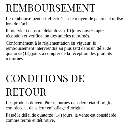
REMBOURSEMENT
Le remboursement est effectué sur le moyen de paiement utilisé
lors de l’achat.
Il intervient dans un délai de 8 à 10 jours ouvrés après
réception et vérification des articles retournés.
Conformément à la réglementation en vigueur, le
remboursement interviendra au plus tard dans un délai de
quatorze (14) jours à compter de la réception des produits
retournés.
CONDITIONS DE
RETOUR
Les produits doivent être retournés dans leur état d’origine,
complets, et dans leur emballage d’origine.
Passé le délai de quatorze (14) jours, la vente est considérée
comme ferme et définitive.