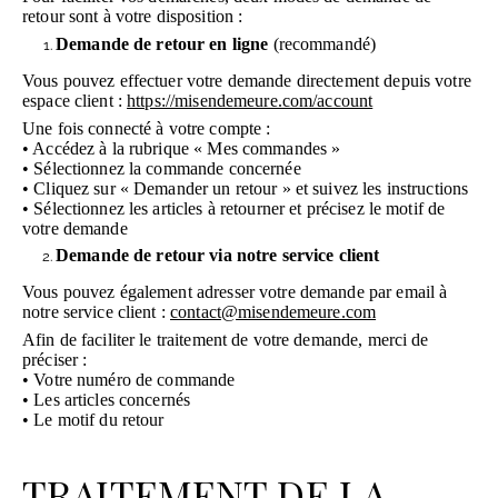
retour sont à votre disposition :
Demande de retour en ligne
(recommandé)
Vous pouvez effectuer votre demande directement depuis votre
espace client :
https://misendemeure.com/account
Une fois connecté à votre compte :
• Accédez à la rubrique « Mes commandes »
• Sélectionnez la commande concernée
• Cliquez sur « Demander un retour » et suivez les instructions
• Sélectionnez les articles à retourner et précisez le motif de
votre demande
Demande de retour via notre service client
Vous pouvez également adresser votre demande par email à
notre service client :
contact@misendemeure.com
Afin de faciliter le traitement de votre demande, merci de
préciser :
• Votre numéro de commande
• Les articles concernés
• Le motif du retour
TRAITEMENT DE LA