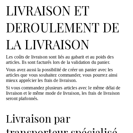
LIVRAISON ET
DEROULEMENT DE
LA LIVRAISON
Les coûts de livraison sont liés au gabarit et au poids des
articles. Ils sont facturés lors de la validation du panier.
Vous avez aussi la possibilité de créer un panier avec les
articles que vous souhaitez commander, vous pourrez ainsi
mieux apprécier les frais de livraison.
Si vous commandez plusieurs articles avec le même délai de
livraison et le même mode de livraison, les frais de livraison
seront plafonnés.
Livraison par
transporteur spécialisé