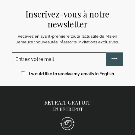
Inscrivez-vous à notre
newsletter
Recevez en avant-première toute l’actualité de Mis en
Demeure : nouveautés, réassorts, invitations exclusives…
Entrez
votre
mail
I would like to receive my emails in English
RETRAIT GRATUIT
EN ENTREPÔT