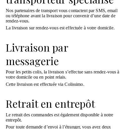
Nos partenaires de transport vous contactent par SMS, email
ou téléphone avant la livraison pour convenir d’une date de
rendez-vous.
La livraison sur rendez-vous est effectuée à votre domicile.
Livraison par
messagerie
Pour les petits colis, la livraison s’effectue sans rendez-vous à
votre domicile ou en point relais.
Cette livraison est effectuée via Colissimo.
Retrait en entrepôt
Le retrait des commandes est également disponible à notre
entrepôt.
Pour toute demande d’envoi à l’étranger, vous avez deux