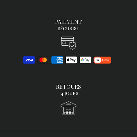
PAIEMENT
SÉCURISÉ
RETOURS
14 JOURS