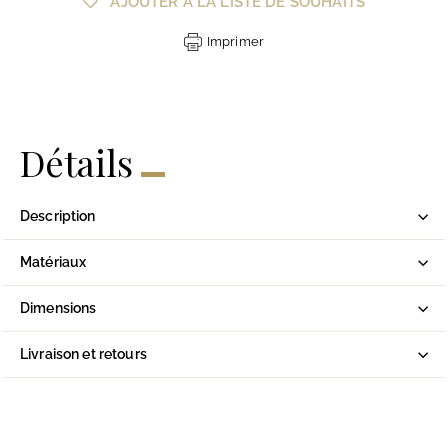
AJOUTER À LA LISTE DE SOUHAITS
Imprimer
Détails
Description
Matériaux
Dimensions
Livraison et retours