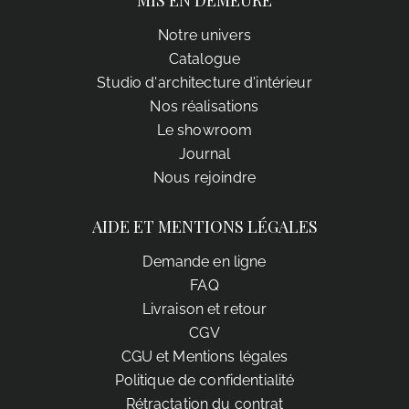
Notre univers
Catalogue
Studio d'architecture d'intérieur
Nos réalisations
Le showroom
Journal
Nous rejoindre
AIDE ET MENTIONS LÉGALES
Demande en ligne
FAQ
Livraison et retour
CGV
CGU et Mentions légales
Politique de confidentialité
Rétractation du contrat