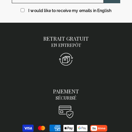
mail
I would like to receive my emails in English
RETRAIT GRATUIT
EN ENTREPÔT
PAIEMENT
SÉCURISÉ