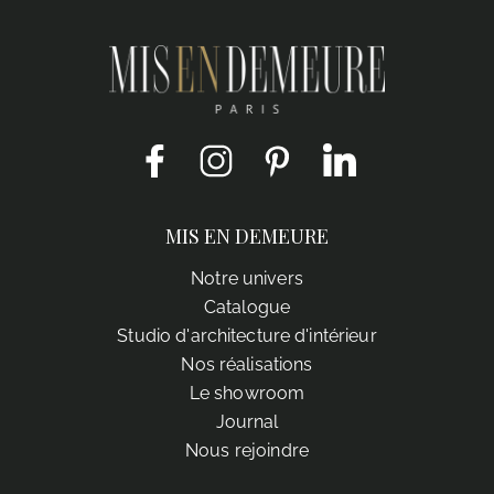
Facebook
Instagram
Pinterest
LinkedIn
MIS EN DEMEURE
Notre univers
Catalogue
Studio d'architecture d'intérieur
Nos réalisations
Le showroom
Journal
Nous rejoindre