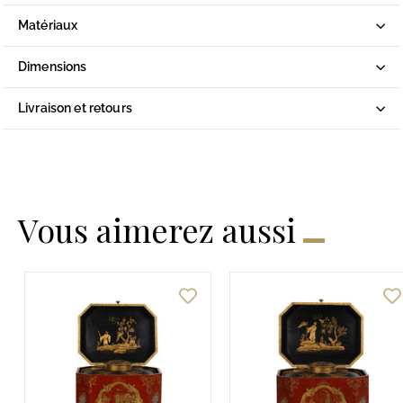
Matériaux
Dimensions
Livraison et retours
Vous aimerez aussi