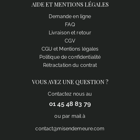
AIDE ET MENTIONS LÉGALES
Demande en ligne
FAQ
Livraison et retour
CGV
CGU et Mentions légales
Politique de confidentialité
Rétractation du contrat
VOUS AVEZ UNE QUESTION ?
Contactez nous au
01 45 48 83 79
ou par mail à
contact@misendemeure.com