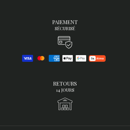
PAIEMENT
SÉCURISÉ
RETOURS
14 JOURS