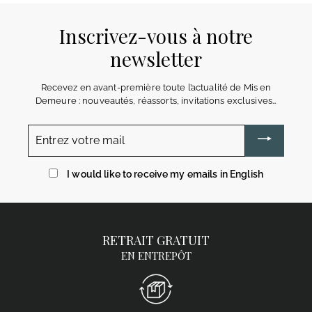
Inscrivez-vous à notre
newsletter
Recevez en avant-première toute l’actualité de Mis en
Demeure : nouveautés, réassorts, invitations exclusives…
Entrez
votre
mail
I would like to receive my emails in English
RETRAIT GRATUIT
EN ENTREPÔT