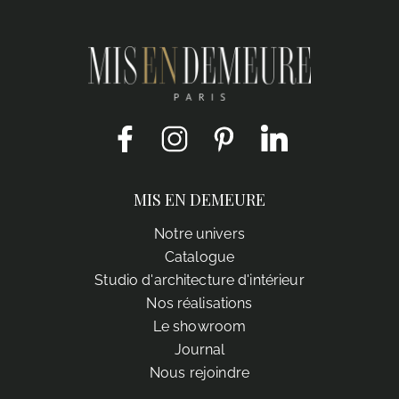
Facebook
Instagram
Pinterest
LinkedIn
MIS EN DEMEURE
Notre univers
Catalogue
Studio d'architecture d'intérieur
Nos réalisations
Le showroom
Journal
Nous rejoindre