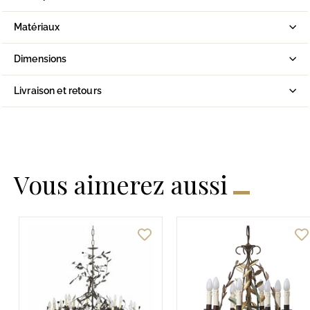
Matériaux
Dimensions
Livraison et retours
Vous aimerez aussi