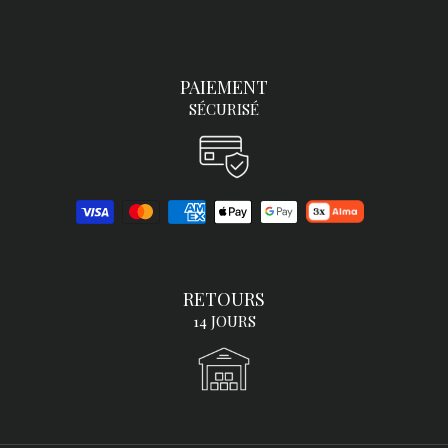
PAIEMENT
SÉCURISÉ
RETOURS
14 JOURS