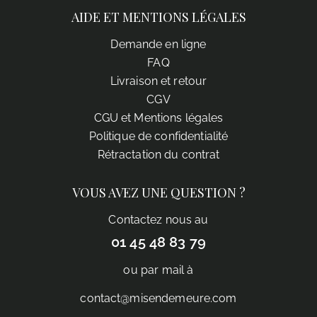
AIDE ET MENTIONS LÉGALES
Demande en ligne
FAQ
Livraison et retour
CGV
CGU et Mentions légales
Politique de confidentialité
Rétractation du contrat
VOUS AVEZ UNE QUESTION ?
Contactez nous au
01 45 48 83 79
ou par mail à
contact@misendemeure.com