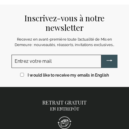
Inscrivez-vous à notre
newsletter
Recevez en avant-première toute l’actualité de Mis en
Demeure : nouveautés, réassorts, invitations exclusives…
Entrez
votre
mail
I would like to receive my emails in English
RETRAIT GRATUIT
EN ENTREPÔT