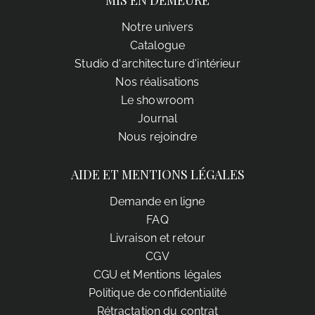
Notre univers
Catalogue
Studio d'architecture d'intérieur
Nos réalisations
Le showroom
Journal
Nous rejoindre
AIDE ET MENTIONS LÉGALES
Demande en ligne
FAQ
Livraison et retour
CGV
CGU et Mentions légales
Politique de confidentialité
Rétractation du contrat