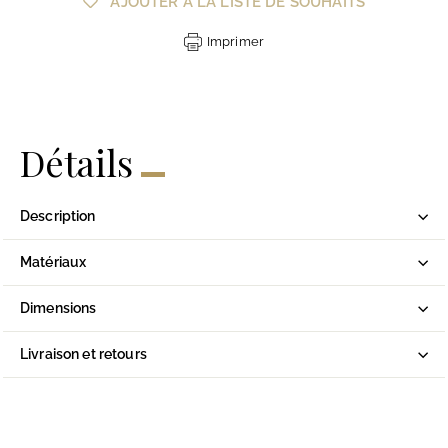
AJOUTER À LA LISTE DE SOUHAITS
Imprimer
Détails
Description
Matériaux
Dimensions
Livraison et retours