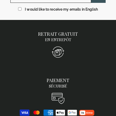
mail
I would like to receive my emails in English
RETRAIT GRATUIT
EN ENTREPÔT
PAIEMENT
SÉCURISÉ