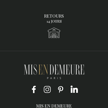
RETOURS
14 JOURS
Facebook
Instagram
Pinterest
LinkedIn
MIS EN DEMEURE