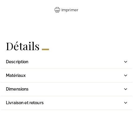
Imprimer
Détails
Description
Matériaux
Dimensions
Livraison et retours