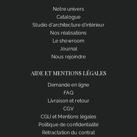
Notre univers
Catalogue
Studio d'architecture d'intérieur
Nos réalisations
Le showroom
Journal
Nous rejoindre
AIDE ET MENTIONS LÉGALES
Demande en ligne
FAQ
Livraison et retour
CGV
CGU et Mentions légales
Politique de confidentialité
Rétractation du contrat