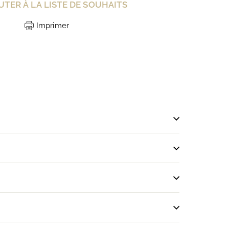
UTER À LA LISTE DE SOUHAITS
Imprimer