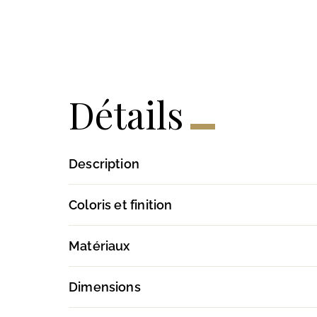
Détails
Description
Coloris et finition
Matériaux
Dimensions