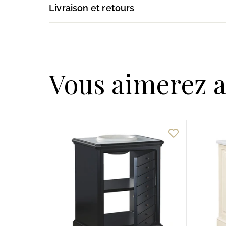
Livraison et retours
Vous aimerez a