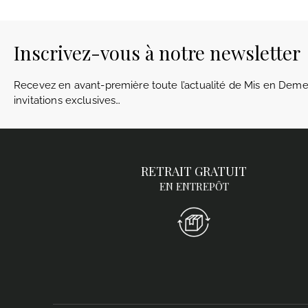
Inscrivez-vous à notre newsletter
Recevez en avant-première toute l’actualité de Mis en Demeu
invitations exclusives…
RETRAIT GRATUIT
EN ENTREPÔT