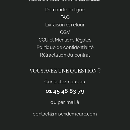
Demande en ligne
FAQ
Livraison et retour
CGV
CGU et Mentions légales
Politique de confidentialité
Rétractation du contrat
VOUS AVEZ UNE QUESTION ?
Contactez nous au
01 45 48 83 79
ou par mail à
contact@misendemeure.com