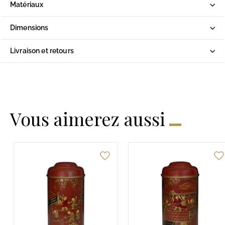
Matériaux
Dimensions
Livraison et retours
Vous aimerez aussi