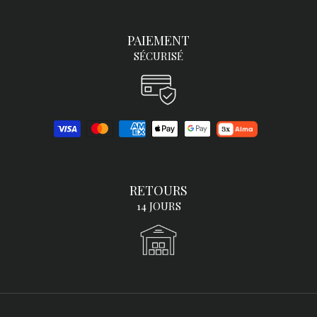
PAIEMENT
SÉCURISÉ
RETOURS
14 JOURS