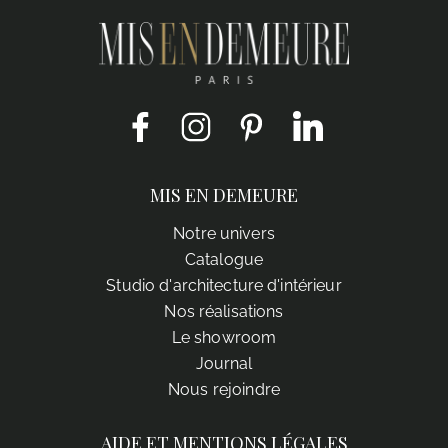
Facebook
Instagram
Pinterest
LinkedIn
MIS EN DEMEURE
Notre univers
Catalogue
Studio d'architecture d'intérieur
Nos réalisations
Le showroom
Journal
Nous rejoindre
AIDE ET MENTIONS LÉGALES