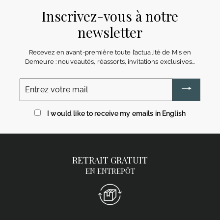
Inscrivez-vous à notre
newsletter
Recevez en avant-première toute l’actualité de Mis en
Demeure : nouveautés, réassorts, invitations exclusives…
Entrez
votre
mail
I would like to receive my emails in English
RETRAIT GRATUIT
EN ENTREPÔT