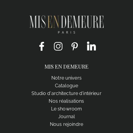
Facebook
Instagram
Pinterest
LinkedIn
MIS EN DEMEURE
Notre univers
Catalogue
Studio d'architecture d'intérieur
Nos réalisations
Le showroom
Journal
Nous rejoindre