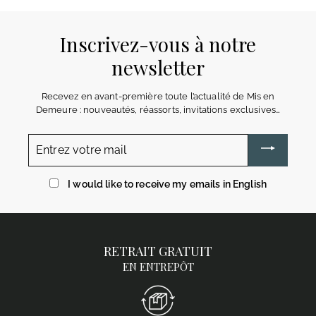
Inscrivez-vous à notre
newsletter
Recevez en avant-première toute l’actualité de Mis en
Demeure : nouveautés, réassorts, invitations exclusives…
Entrez
votre
mail
I would like to receive my emails in English
RETRAIT GRATUIT
EN ENTREPÔT