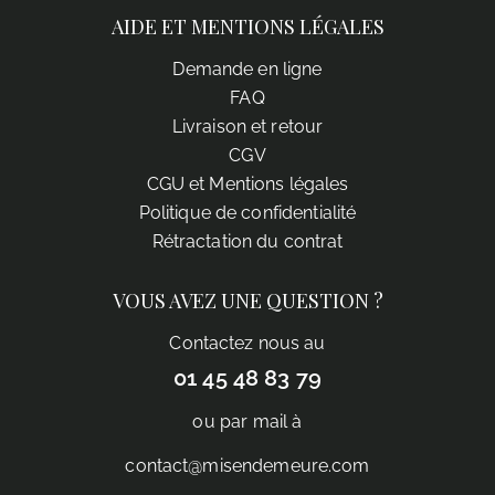
AIDE ET MENTIONS LÉGALES
Demande en ligne
FAQ
Livraison et retour
CGV
CGU et Mentions légales
Politique de confidentialité
Rétractation du contrat
VOUS AVEZ UNE QUESTION ?
Contactez nous au
01 45 48 83 79
ou par mail à
contact@misendemeure.com