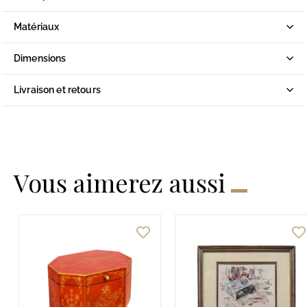
Matériaux
Dimensions
Livraison et retours
Vous aimerez aussi