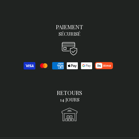
PAIEMENT
SÉCURISÉ
RETOURS
14 JOURS