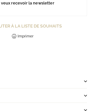
 veux recevoir la newsletter
UTER À LA LISTE DE SOUHAITS
Imprimer