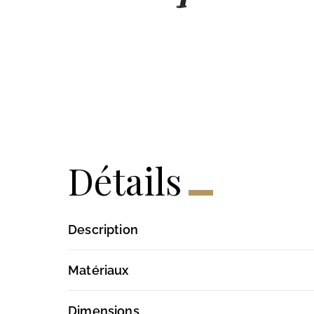
Détails
Description
Matériaux
Dimensions