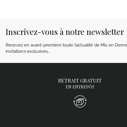
Inscrivez-vous à notre newsletter
Recevez en avant-première toute l’actualité de Mis en Demeu
invitations exclusives…
RETRAIT GRATUIT
EN ENTREPÔT