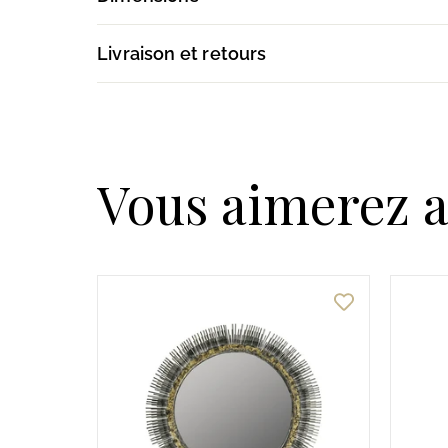
Livraison et retours
Vous aimerez a