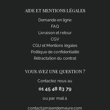
AIDE ET MENTIONS LÉGALES
Demande en ligne
FAQ
Livraison et retour
CGV
CGU et Mentions légales
Politique de confidentialité
Rétractation du contrat
VOUS AVEZ UNE QUESTION ?
Contactez nous au
01 45 48 83 79
ou par mail à
contact@misendemeure.com