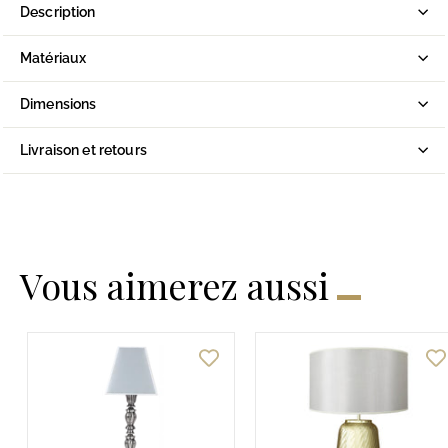
Description
Matériaux
Dimensions
Livraison et retours
Vous aimerez aussi