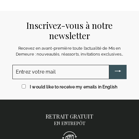
Inscrivez-vous à notre
newsletter
Recevez en avant-première toute l’actualité de Mis en
Demeure : nouveautés, réassorts, invitations exclusives…
Entrez
votre
mail
I would like to receive my emails in English
RETRAIT GRATUIT
EN ENTREPÔT