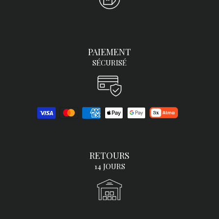
PAIEMENT
SÉCURISÉ
RETOURS
14 JOURS