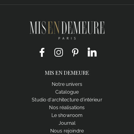
Facebook
Instagram
Pinterest
LinkedIn
MIS EN DEMEURE
Notre univers
Catalogue
Studio d'architecture d'intérieur
Nos réalisations
Le showroom
Journal
Nous rejoindre