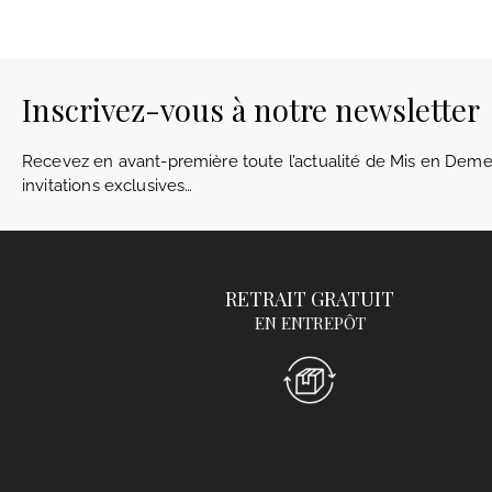
Inscrivez-vous à notre newsletter
Recevez en avant-première toute l’actualité de Mis en Demeu
invitations exclusives…
RETRAIT GRATUIT
EN ENTREPÔT