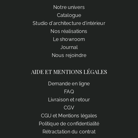
Notre univers
Catalogue
Studio d'architecture d'intérieur
Nos réalisations
Le showroom
Journal
Nous rejoindre
AIDE ET MENTIONS LÉGALES
Demande en ligne
FAQ
Livraison et retour
CGV
CGU et Mentions légales
Politique de confidentialité
Rétractation du contrat