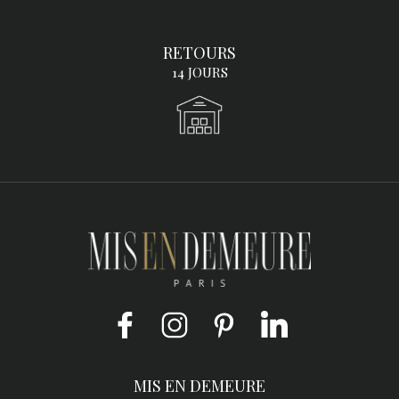
RETOURS
14 JOURS
Facebook
Instagram
Pinterest
LinkedIn
MIS EN DEMEURE