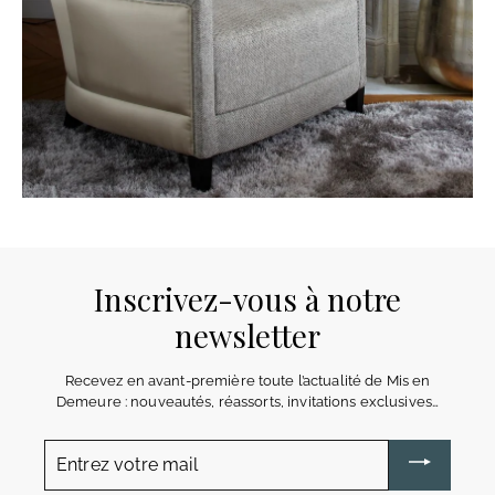
Inscrivez-vous à notre
newsletter
Recevez en avant-première toute l’actualité de Mis en
Demeure : nouveautés, réassorts, invitations exclusives…
Entrez
votre