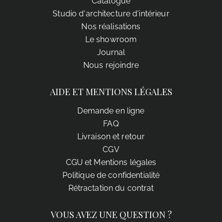
Catalogue
Studio d'architecture d'intérieur
Nos réalisations
Le showroom
Journal
Nous rejoindre
AIDE ET MENTIONS LÉGALES
Demande en ligne
FAQ
Livraison et retour
CGV
CGU et Mentions légales
Politique de confidentialité
Rétractation du contrat
VOUS AVEZ UNE QUESTION ?