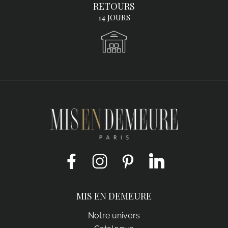
RETOURS
14 JOURS
Facebook
Instagram
Pinterest
LinkedIn
MIS EN DEMEURE
Notre univers