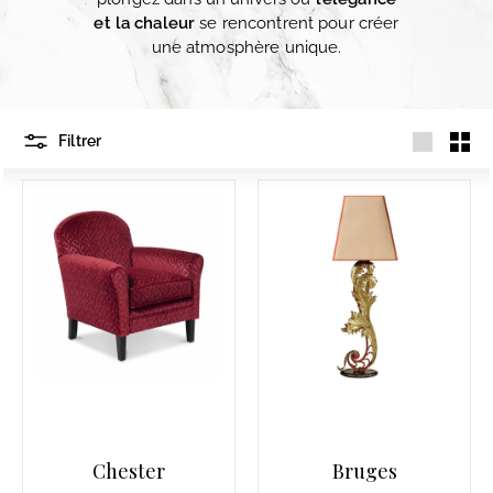
et la chaleur
se rencontrent pour créer
une atmosphère unique.
Filtrer
Grande
Petit
Chester
Bruges