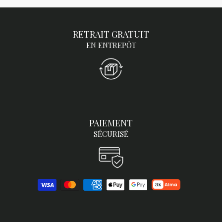
RETRAIT GRATUIT
EN ENTREPÔT
PAIEMENT
SÉCURISÉ