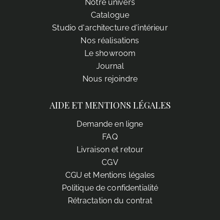
Notre univers
Catalogue
Studio d'architecture d'intérieur
Nos réalisations
Le showroom
Journal
Nous rejoindre
AIDE ET MENTIONS LÉGALES
Demande en ligne
FAQ
Livraison et retour
CGV
CGU et Mentions légales
Politique de confidentialité
Rétractation du contrat