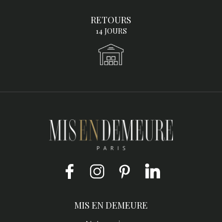
RETOURS
14 JOURS
Facebook
Instagram
Pinterest
LinkedIn
MIS EN DEMEURE