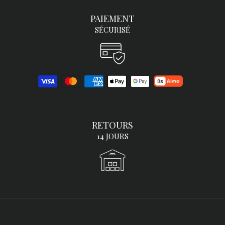
PAIEMENT
SÉCURISÉ
RETOURS
14 JOURS