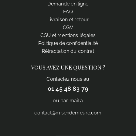
Demande en ligne
FAQ
Livraison et retour
CGV
CGU et Mentions légales
Politique de confidentialité
Rétractation du contrat
VOUS AVEZ UNE QUESTION ?
Contactez nous au
01 45 48 83 79
ou par mail à
contact@misendemeure.com