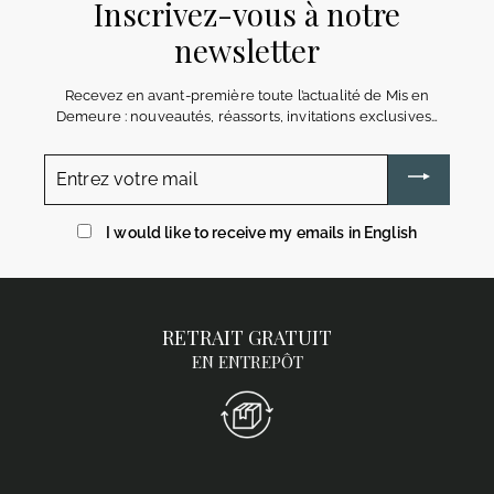
Inscrivez-vous à notre
newsletter
Recevez en avant-première toute l’actualité de Mis en
Demeure : nouveautés, réassorts, invitations exclusives…
Entrez
votre
mail
I would like to receive my emails in English
RETRAIT GRATUIT
EN ENTREPÔT