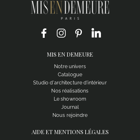
Facebook
Instagram
Pinterest
LinkedIn
MIS EN DEMEURE
Notre univers
Catalogue
Studio d'architecture d'intérieur
Nos réalisations
Le showroom
Journal
Nous rejoindre
AIDE ET MENTIONS LÉGALES